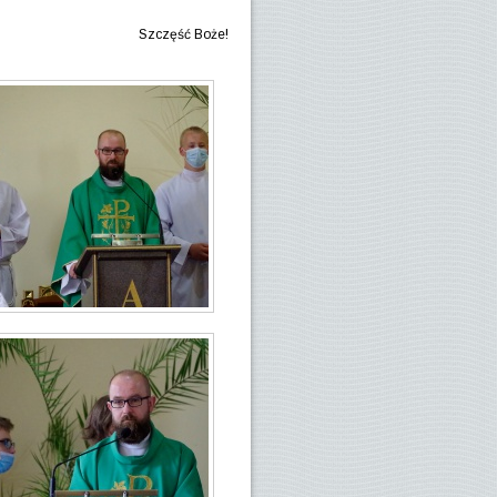
Szczęść Boże!