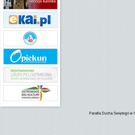
Parafia Ducha Świętego w 