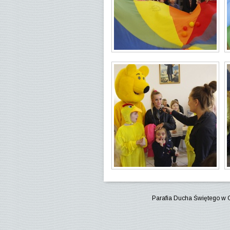
Parafia Ducha Świętego w 