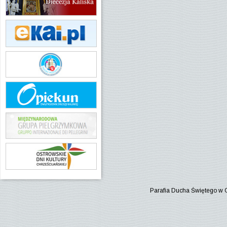
Parafia Ducha Świętego w 